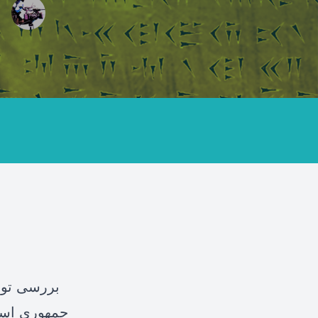
جمهوری اسلا