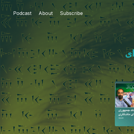
Podcast
About
Subscribe
ای