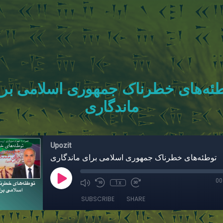
ئه‌های خطرناک جمهوری اسلامی بر
ماندگاری
Upozit
توطئه‌های خطرناک جمهوری اسلامی برای ماندگاری
00
1x
SUBSCRIBE
SHARE